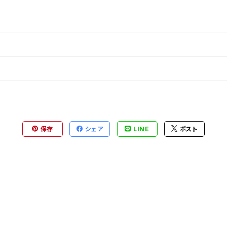
保存
シェア
LINE
ポスト