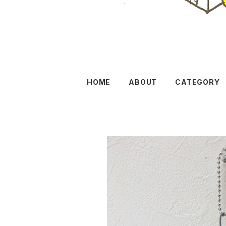
HOME
ABOUT
CATEGORY