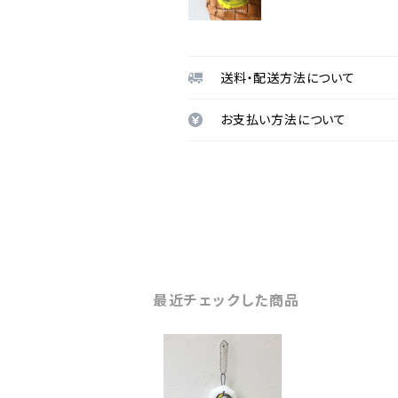
送料・配送方法について
お支払い方法について
最近チェックした商品