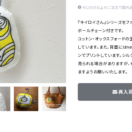
¥2,000以上のご注文で国内
『キイロイさん』シリーズをフ
ボールチェーン付きです。
コットン・オックスフォードの
しています。また、背面にはnemo
ンでプリントしています。シ
見られる場合がありますが、
ますようお願いいたします。
再入