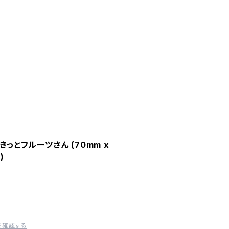
きっとフルーツさん (70mm x
)
を確認する