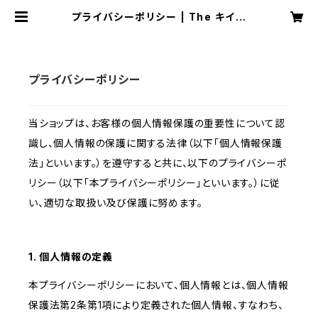
プライバシーポリシー | The キイロ
イさん shop
プライバシーポリシー
当ショップは、お客様の個人情報保護の重要性について認
識し、個人情報の保護に関する法律（以下「個人情報保護
法」といいます。）を遵守すると共に、以下のプライバシーポ
リシー（以下「本プライバシーポリシー」といいます。）に従
い、適切な取扱い及び保護に努めます。
1. 個人情報の定義
本プライバシーポリシーにおいて、個人情報とは、個人情報
保護法第2条第1項により定義された個人情報、すなわち、