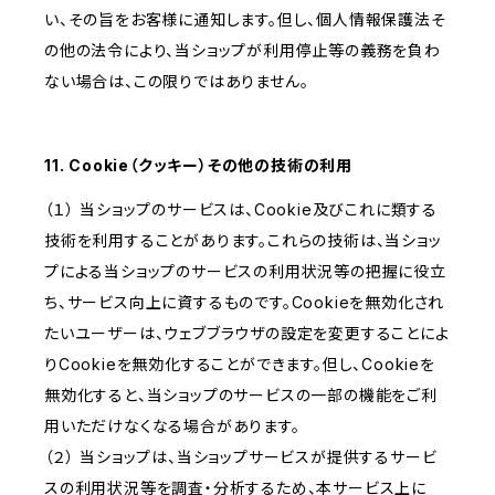
い、その旨をお客様に通知します。但し、個人情報保護法そ
の他の法令により、当ショップが利用停止等の義務を負わ
ない場合は、この限りではありません。
11. Cookie（クッキー）その他の技術の利用
（１） 当ショップのサービスは、Cookie及びこれに類する
技術を利用することがあります。これらの技術は、当ショッ
プによる当ショップのサービスの利用状況等の把握に役立
ち、サービス向上に資するものです。Cookieを無効化され
たいユーザーは、ウェブブラウザの設定を変更することによ
りCookieを無効化することができます。但し、Cookieを
無効化すると、当ショップのサービスの一部の機能をご利
用いただけなくなる場合があります。
（２） 当ショップは、当ショップサービスが提供するサービ
スの利用状況等を調査・分析するため、本サービス上に