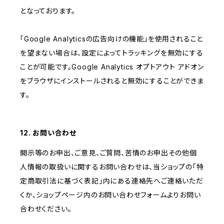
となっております。
「Google Analyticsの広告向けの機能」を使用されること
を望まない場合は、設定によってトラッキングを無効にする
ことが可能です。Google Analytics オプトアウト アドオン
をブラウザにインストールされると無効にすることができま
す。
12. お問い合わせ
開示等のお申出、ご意見、ご質問、苦情のお申出その他個
人情報の取扱いに関するお問い合わせは、当ショップの「特
定商取引法に基づく表記」内にある連絡先へご連絡いただ
くか、ショップページ内のお問い合わせフォームよりお問い
合わせください。