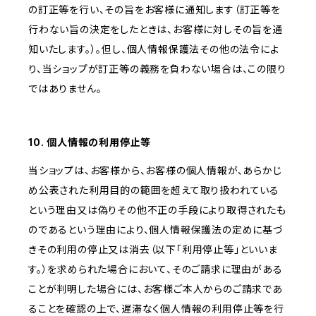
の訂正等を行い、その旨をお客様に通知します（訂正等を
行わない旨の決定をしたときは、お客様に対しその旨を通
知いたします。）。但し、個人情報保護法その他の法令によ
り、当ショップが訂正等の義務を負わない場合は、この限り
ではありません。
10. 個人情報の利用停止等
当ショップは、お客様から、お客様の個人情報が、あらかじ
め公表された利用目的の範囲を超えて取り扱われている
という理由又は偽りその他不正の手段により取得されたも
のであるという理由により、個人情報保護法の定めに基づ
きその利用の停止又は消去（以下「利用停止等」といいま
す。）を求められた場合において、そのご請求に理由がある
ことが判明した場合には、お客様ご本人からのご請求であ
ることを確認の上で、遅滞なく個人情報の利用停止等を行