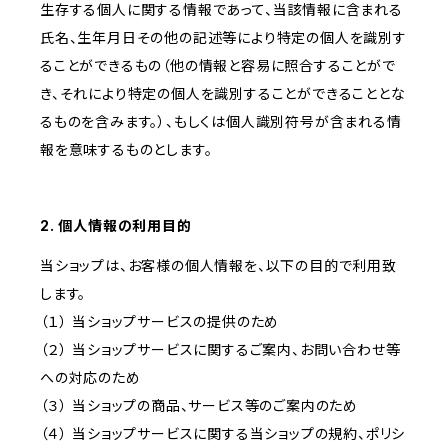
生存する個人に関する情報であって、当該情報に含まれる
氏名、生年月日その他の記述等により特定の個人を識別す
ることができるもの（他の情報と容易に照合することがで
き、それにより特定の個人を識別することができることとな
るものを含みます。）、もしくは個人識別符号が含まれる情
報を意味するものとします。
2. 個人情報の利用目的
当ショップは、お客様の個人情報を、以下の目的で利用致
します。
（１） 当ショップサービスの提供のため
（２） 当ショップサービスに関するご案内、お問い合わせ等
への対応のため
（３） 当ショップの商品、サービス等のご案内のため
（４） 当ショップサービスに関する当ショップの規約、ポリシ