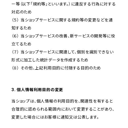
ー等（以下「規約等」といいます。）に違反する行為に対する
対応のため
（５） 当ショップサービスに関する規約等の変更などを通
知するため
（６） 当ショップサービスの改善、新サービスの開発等に役
立てるため
（７） 当ショップサービスに関連して、個別を識別できない
形式に加工した統計データを作成するため
（８） その他、上記利用目的に付随する目的のため
3. 個人情報利用目的の変更
当ショップは、個人情報の利用目的を、関連性を有すると
合理的に認められる範囲内において変更することがあり、
変更した場合にはお客様に通知又は公表します。