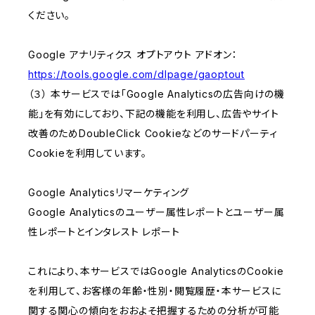
ください。
Google アナリティクス オプトアウト アドオン：
https://tools.google.com/dlpage/gaoptout
（３） 本サービスでは「Google Analyticsの広告向けの機
能」を有効にしており、下記の機能を利用し、広告やサイト
改善のためDoubleClick Cookieなどのサードパーティ
Cookieを利用しています。
Google Analyticsリマーケティング
Google Analyticsのユーザー属性レポートとユーザー属
性レポートとインタレスト レポート
これにより、本サービスではGoogle AnalyticsのCookie
を利用して、お客様の年齢・性別・閲覧履歴・本サービスに
関する関心の傾向をおおよそ把握するための分析が可能