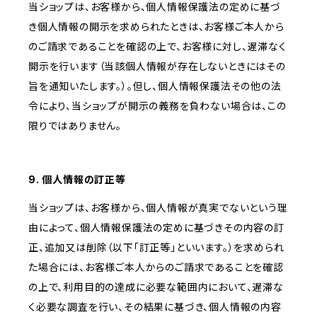
当ショップは、お客様から、個人情報保護法の定めに基づ
き個人情報の開示を求められたときは、お客様ご本人から
のご請求であることを確認の上で、お客様に対し、遅滞なく
開示を行います（当該個人情報が存在しないときにはその
旨を通知いたします。）。但し、個人情報保護法その他の法
令により、当ショップが開示の義務を負わない場合は、この
限りではありません。
9. 個人情報の訂正等
当ショップは、お客様から、個人情報が真実でないという理
由によって、個人情報保護法の定めに基づきその内容の訂
正、追加又は削除（以下「訂正等」といいます。）を求められ
た場合には、お客様ご本人からのご請求であることを確認
の上で、利用目的の達成に必要な範囲内において、遅滞な
く必要な調査を行い、その結果に基づき、個人情報の内容