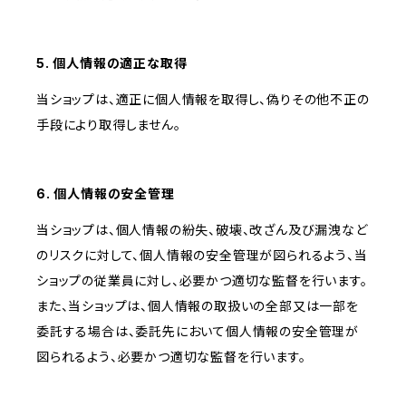
5. 個人情報の適正な取得
当ショップは、適正に個人情報を取得し、偽りその他不正の
手段により取得しません。
6. 個人情報の安全管理
当ショップは、個人情報の紛失、破壊、改ざん及び漏洩など
のリスクに対して、個人情報の安全管理が図られるよう、当
ショップの従業員に対し、必要かつ適切な監督を行います。
また、当ショップは、個人情報の取扱いの全部又は一部を
委託する場合は、委託先において個人情報の安全管理が
図られるよう、必要かつ適切な監督を行います。