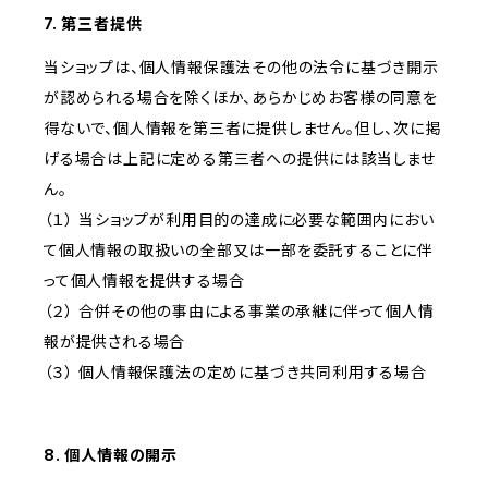
7. 第三者提供
当ショップは、個人情報保護法その他の法令に基づき開示
が認められる場合を除くほか、あらかじめお客様の同意を
得ないで、個人情報を第三者に提供しません。但し、次に掲
げる場合は上記に定める第三者への提供には該当しませ
ん。
（１） 当ショップが利用目的の達成に必要な範囲内におい
て個人情報の取扱いの全部又は一部を委託することに伴
って個人情報を提供する場合
（２） 合併その他の事由による事業の承継に伴って個人情
報が提供される場合
（３） 個人情報保護法の定めに基づき共同利用する場合
8. 個人情報の開示