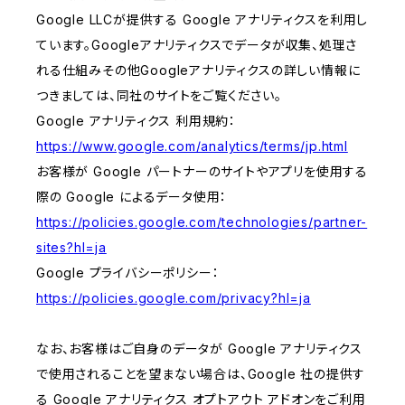
Google LLCが提供する Google アナリティクスを利用し
ています。Googleアナリティクスでデータが収集、処理さ
れる仕組みその他Googleアナリティクスの詳しい情報に
つきましては、同社のサイトをご覧ください。
Google アナリティクス 利用規約：
https://www.google.com/analytics/terms/jp.html
お客様が Google パートナーのサイトやアプリを使用する
際の Google によるデータ使用：
https://policies.google.com/technologies/partner-
sites?hl=ja
Google プライバシーポリシー：
https://policies.google.com/privacy?hl=ja
なお、お客様はご自身のデータが Google アナリティクス
で使用されることを望まない場合は、Google 社の提供す
る Google アナリティクス オプトアウト アドオンをご利用