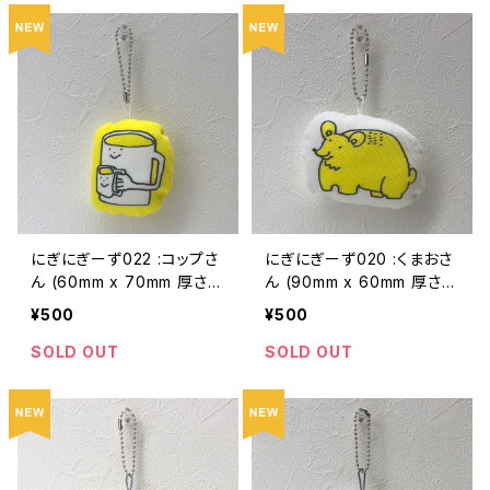
にぎにぎーず022 :コップさ
にぎにぎーず020 :くまおさ
ん (60mm x 70mm 厚さ2
ん (90mm x 60mm 厚さ2
0mmくらい)
0mmくらい)
¥500
¥500
SOLD OUT
SOLD OUT