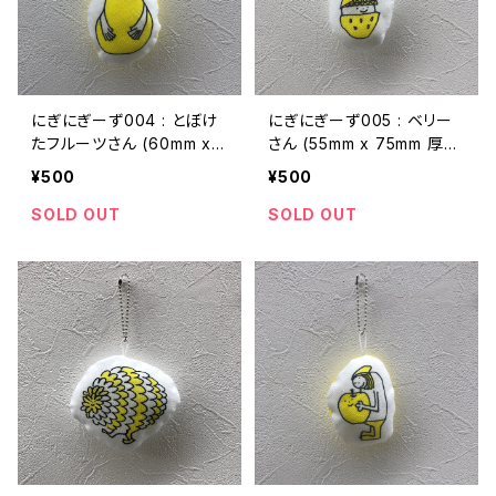
にぎにぎーず004 : とぼけ
にぎにぎーず005 : ベリー
たフルーツさん (60mm x 9
さん (55mm x 75mm 厚さ
0mm 厚さ20mmくらい)
20mmくらい)
¥500
¥500
SOLD OUT
SOLD OUT