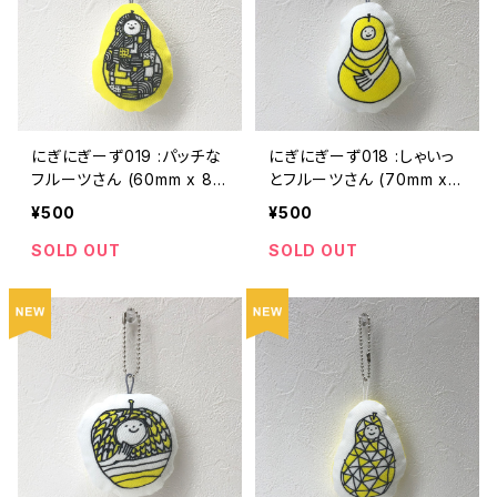
にぎにぎーず019 :パッチな
にぎにぎーず018 :しゃいっ
フルーツさん (60mm x 80
とフルーツさん (70mm x 8
mm 厚さ20mmくらい)
5mm 厚さ20mmくらい)
¥500
¥500
SOLD OUT
SOLD OUT