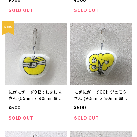
らい)
SOLD OUT
SOLD OUT
にぎにぎーず012 : しましま
にぎにぎーず001: ジュモク
さん (65mm x 90mm 厚さ
さん (90mm x 80mm 厚さ
20mmくらい)
20mmくらい)
¥500
¥500
SOLD OUT
SOLD OUT